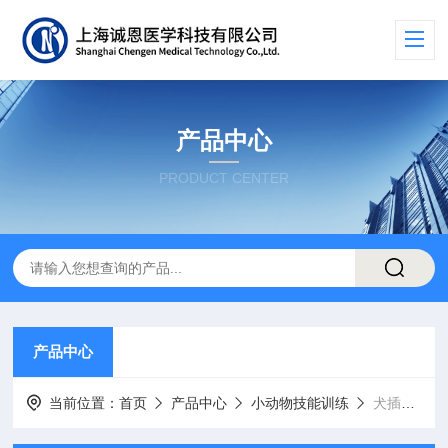
产品中心
PRODUCT CENTER
产品中心
当前位置：
首页
产品中心
小动物技能训练
犬插管穿刺训练模型