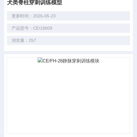
犬类脊柱穿刺训练模型
更新时间：2026-05-23
产品型号：CE/18009
浏览量：257