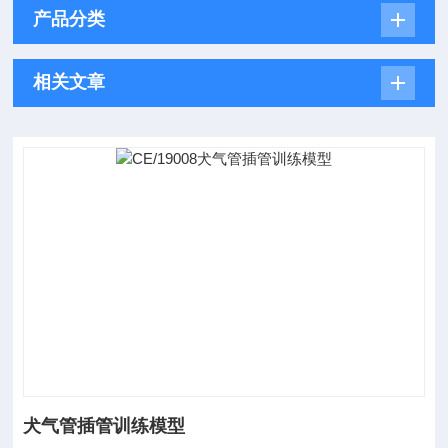
产品分类
相关文章
犬气管插管训练模型