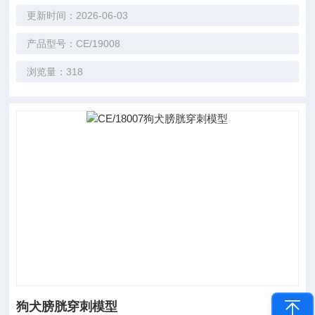
更新时间：2026-06-03
产品型号：CE/19008
浏览量：318
狗犬膀胱穿刺模型