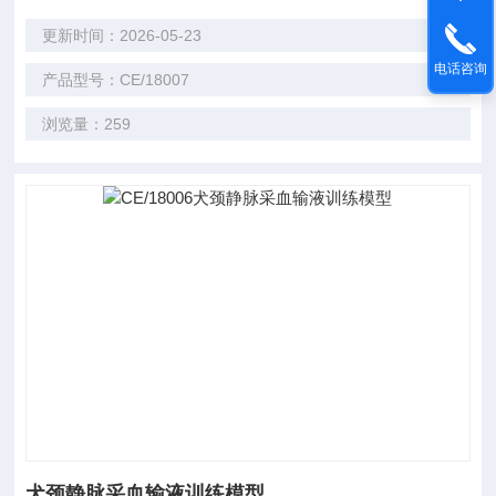
更新时间：2026-05-23
电话咨询
产品型号：CE/18007
浏览量：259
犬颈静脉采血输液训练模型