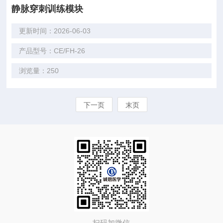
静脉穿刺训练模块
更新时间：2026-06-03
产品型号：CE/FH-26
浏览量：250
下一页
末页
扫码加微信