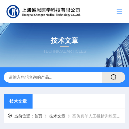
技术文章
TECHNICAL ARTICLES
技术文章
当前位置：
首页
技术文章
高仿真羊人工授精训练医学模型实现“全程语音引导”式训练